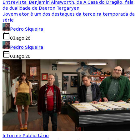
Entrevista: Benjamin Ainsworth, de A Casa do Dragão, fala
de dualidade de Daeron Targaryen
Jovem ator é um dos destaques da terceira temporada da
série
Pedro Siqueira
03.ago.26
Pedro Siqueira
03.ago.26
Informe Publicitário