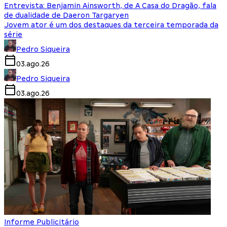
Entrevista: Benjamin Ainsworth, de A Casa do Dragão, fala
de dualidade de Daeron Targaryen
Jovem ator é um dos destaques da terceira temporada da
série
Pedro Siqueira
03.ago.26
Pedro Siqueira
03.ago.26
Informe Publicitário