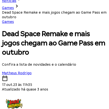
Notícias
Games
Dead Space Remake e mais jogos chegam ao Game Pass em
outubro
Games
Dead Space Remake e mais
jogos chegam ao Game Pass em
outubro
Confira a lista de novidades e o calendário
Matheus Rodrigo
17.out.23 às 11h35
Atualizado há quase 3 anos