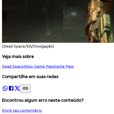
(Dead Space/EA/Divulgação)
Veja mais sobre
Dead Space
Xbox Game Pass
Game Pass
Compartilhe em suas redes
Encontrou algum erro neste conteúdo?
Envie seu comentário