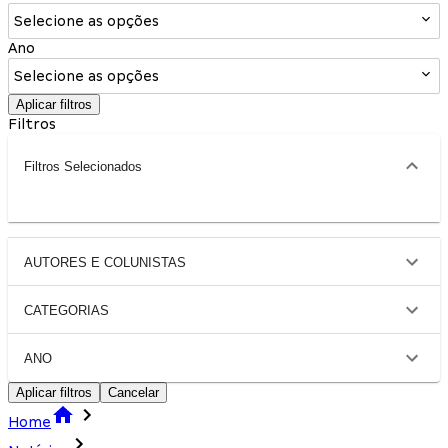
Selecione as opções
Ano
Selecione as opções
Aplicar filtros
Filtros
Filtros Selecionados
AUTORES E COLUNISTAS
CATEGORIAS
ANO
Aplicar filtros
Cancelar
Home