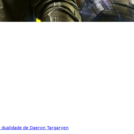
e dualidade de Daeron Targaryen