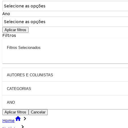
Selecione as opções
Ano
Selecione as opções
Aplicar filtros
Filtros
Filtros Selecionados
AUTORES E COLUNISTAS
CATEGORIAS
ANO
Aplicar filtros
Cancelar
Home