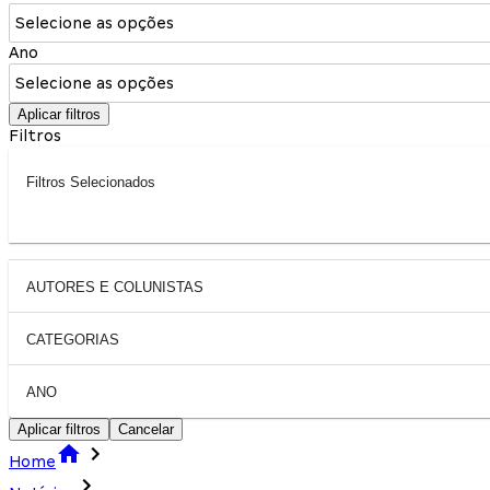
Selecione as opções
Ano
Selecione as opções
Aplicar filtros
Filtros
Filtros Selecionados
AUTORES E COLUNISTAS
CATEGORIAS
ANO
Aplicar filtros
Cancelar
Home