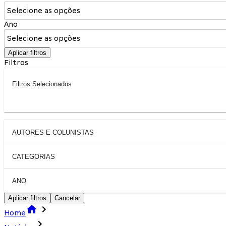
Selecione as opções
Ano
Selecione as opções
Aplicar filtros
Filtros
Filtros Selecionados
AUTORES E COLUNISTAS
CATEGORIAS
ANO
Aplicar filtros
Cancelar
Home