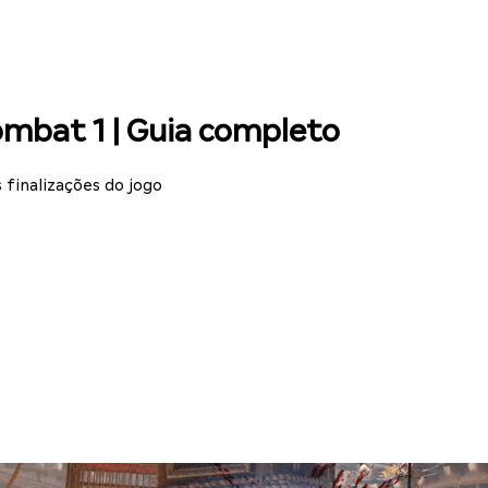
ombat 1 | Guia completo
 finalizações do jogo