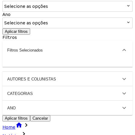
Selecione as opções
Ano
Selecione as opções
Aplicar filtros
Filtros
Filtros Selecionados
AUTORES E COLUNISTAS
CATEGORIAS
ANO
Aplicar filtros
Cancelar
Home