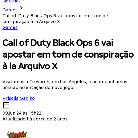
Notícias
Games
Call of Duty Black Ops 6 vai apostar em tom de
conspiração à la Arquivo X
Games
Call of Duty Black Ops 6 vai
apostar em tom de conspiração
à la Arquivo X
Visitamos a Treyarch, em Los Angeles, e acompanhamos
uma apresentação do novo jogo
Priscila Ganiko
09.jun.24 às 15h22
Atualizado há cerca de 2 anos