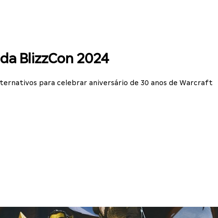
 da BlizzCon 2024
ernativos para celebrar aniversário de 30 anos de Warcraft