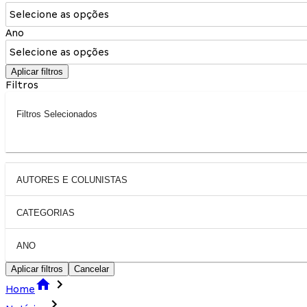
Selecione as opções
Ano
Selecione as opções
Aplicar filtros
Filtros
Filtros Selecionados
AUTORES E COLUNISTAS
CATEGORIAS
ANO
Aplicar filtros
Cancelar
Home