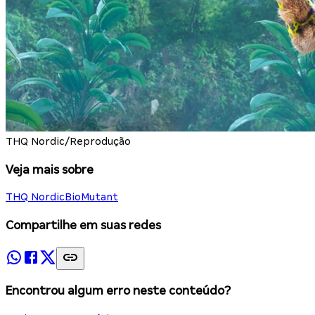
THQ Nordic/Reprodução
Veja mais sobre
THQ Nordic
BioMutant
Compartilhe em suas redes
Encontrou algum erro neste conteúdo?