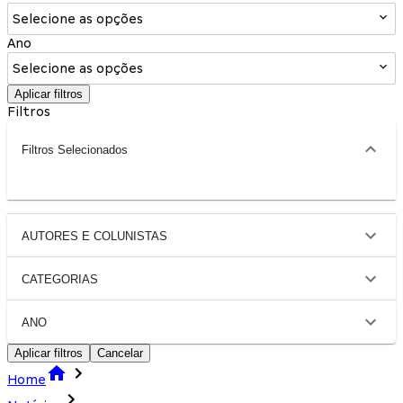
Selecione as opções
Ano
Selecione as opções
Aplicar filtros
Filtros
Filtros Selecionados
AUTORES E COLUNISTAS
CATEGORIAS
ANO
Aplicar filtros
Cancelar
Home