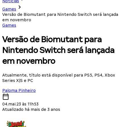
Notícias
Games
Versão de Biomutant para Nintendo Switch será lançada
em novembro
Games
Versão de Biomutant para
Nintendo Switch será lançada
em novembro
Atualmente, título está disponível para PS5, PS4, Xbox
Series X|S e PC
Paloma Pinheiro
04.mai.23 às 11h53
Atualizado há mais de 3 anos