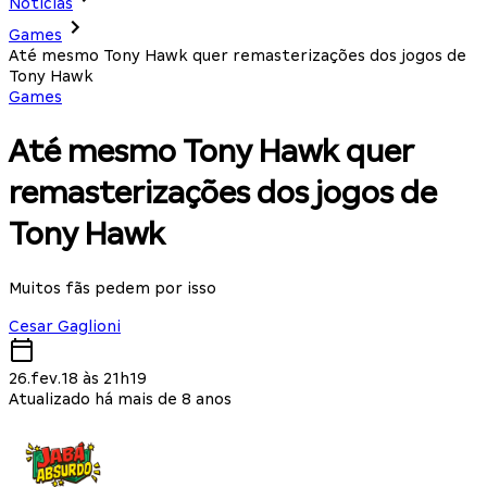
Notícias
Games
Até mesmo Tony Hawk quer remasterizações dos jogos de
Tony Hawk
Games
Até mesmo Tony Hawk quer
remasterizações dos jogos de
Tony Hawk
Muitos fãs pedem por isso
Cesar Gaglioni
26.fev.18 às 21h19
Atualizado há mais de 8 anos