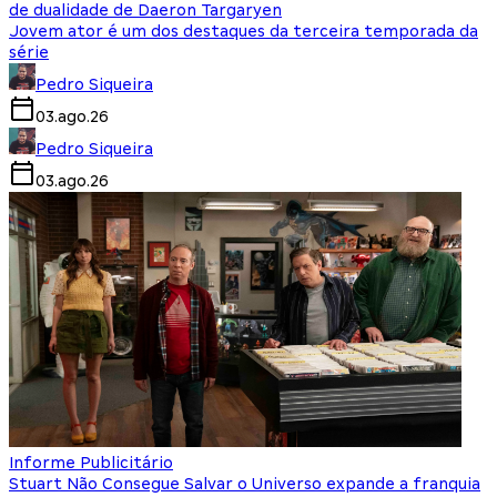
de dualidade de Daeron Targaryen
Jovem ator é um dos destaques da terceira temporada da
série
Pedro Siqueira
03.ago.26
Pedro Siqueira
03.ago.26
Informe Publicitário
Stuart Não Consegue Salvar o Universo expande a franquia