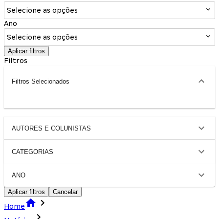
Selecione as opções
Ano
Selecione as opções
Aplicar filtros
Filtros
Filtros Selecionados
AUTORES E COLUNISTAS
CATEGORIAS
ANO
Aplicar filtros
Cancelar
Home