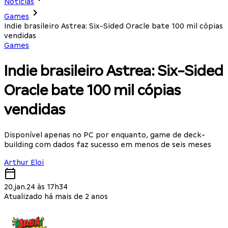
Notícias
Games
Indie brasileiro Astrea: Six-Sided Oracle bate 100 mil cópias
vendidas
Games
Indie brasileiro Astrea: Six-Sided
Oracle bate 100 mil cópias
vendidas
Disponível apenas no PC por enquanto, game de deck-
building com dados faz sucesso em menos de seis meses
Arthur Eloi
20.jan.24 às 17h34
Atualizado há mais de 2 anos