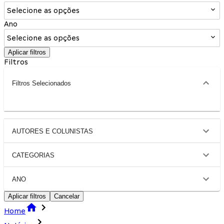
Selecione as opções
Ano
Selecione as opções
Aplicar filtros
Filtros
Filtros Selecionados
AUTORES E COLUNISTAS
CATEGORIAS
ANO
Aplicar filtros
Cancelar
Home