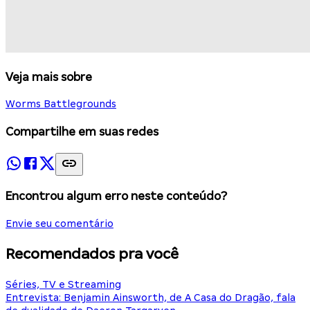
Veja mais sobre
Worms Battlegrounds
Compartilhe em suas redes
Encontrou algum erro neste conteúdo?
Envie seu comentário
Recomendados pra você
Séries, TV e Streaming
Entrevista: Benjamin Ainsworth, de A Casa do Dragão, fala