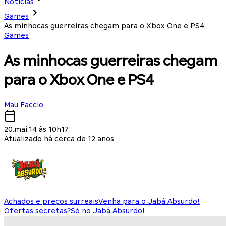
Notícias
Games
As minhocas guerreiras chegam para o Xbox One e PS4
Games
As minhocas guerreiras chegam
para o Xbox One e PS4
Mau Faccio
20.mai.14 às 10h17
Atualizado há cerca de 12 anos
Achados e preços surreais
Venha para o Jabá Absurdo!
Ofertas secretas?
Só no Jabá Absurdo!