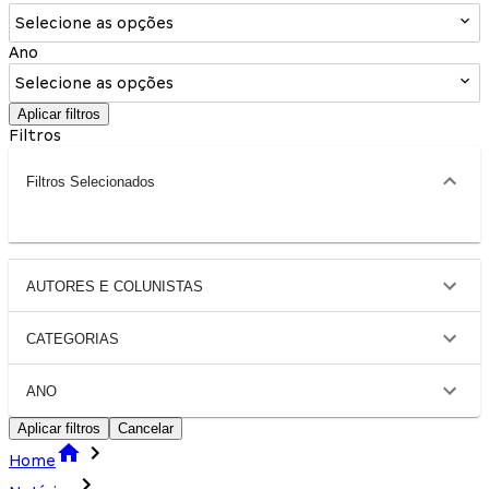
Selecione as opções
Ano
Selecione as opções
Aplicar filtros
Filtros
Filtros Selecionados
AUTORES E COLUNISTAS
CATEGORIAS
ANO
Aplicar filtros
Cancelar
Home