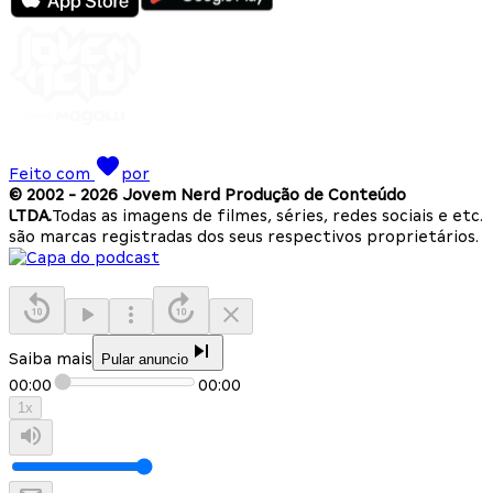
Feito com
por
© 2002 -
2026
Jovem Nerd Produção de Conteúdo
LTDA.
Todas as imagens de filmes, séries, redes sociais e etc.
são marcas registradas dos seus respectivos proprietários.
Saiba mais
Pular anuncio
00:00
00:00
1
x