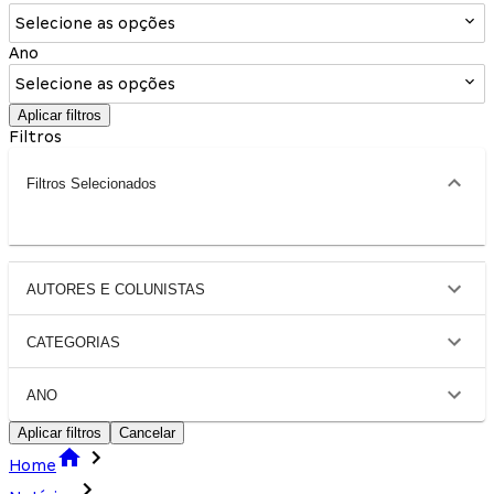
Selecione as opções
Ano
Selecione as opções
Aplicar filtros
Filtros
Filtros Selecionados
AUTORES E COLUNISTAS
CATEGORIAS
ANO
Aplicar filtros
Cancelar
Home