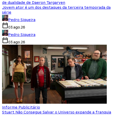
de dualidade de Daeron Targaryen
Jovem ator é um dos destaques da terceira temporada da
série
Pedro Siqueira
03.ago.26
Pedro Siqueira
03.ago.26
Informe Publicitário
Stuart Não Consegue Salvar o Universo expande a franquia