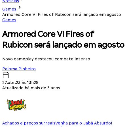
Notícias
Games
Armored Core VI Fires of Rubicon será lançado em agosto
Games
Armored Core VI Fires of
Rubicon será lançado em agosto
Novo gameplay destacou combate intenso
Paloma Pinheiro
27.abr.23 às 13h28
Atualizado há mais de 3 anos
Achados e preços surreais
Venha para o Jabá Absurdo!