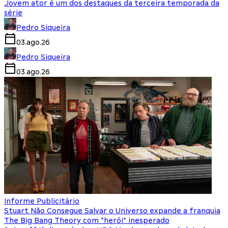
Jovem ator é um dos destaques da terceira temporada da
série
Pedro Siqueira
03.ago.26
Pedro Siqueira
03.ago.26
Informe Publicitário
Stuart Não Consegue Salvar o Universo expande a franquia
The Big Bang Theory com “herói” inesperado