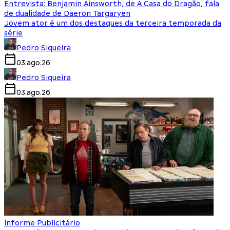
Entrevista: Benjamin Ainsworth, de A Casa do Dragão, fala
de dualidade de Daeron Targaryen
Jovem ator é um dos destaques da terceira temporada da
série
Pedro Siqueira
03.ago.26
Pedro Siqueira
03.ago.26
Informe Publicitário