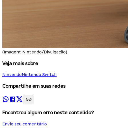
(Imagem: Nintendo/Divulgação)
Veja mais sobre
Nintendo
Nintendo Switch
Compartilhe em suas redes
Encontrou algum erro neste conteúdo?
Envie seu comentário