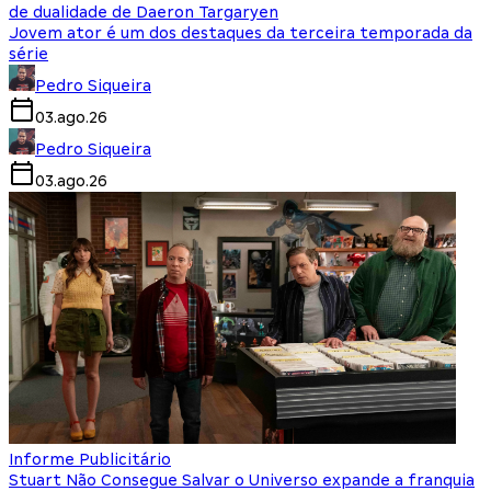
de dualidade de Daeron Targaryen
Jovem ator é um dos destaques da terceira temporada da
série
Pedro Siqueira
03.ago.26
Pedro Siqueira
03.ago.26
Informe Publicitário
Stuart Não Consegue Salvar o Universo expande a franquia