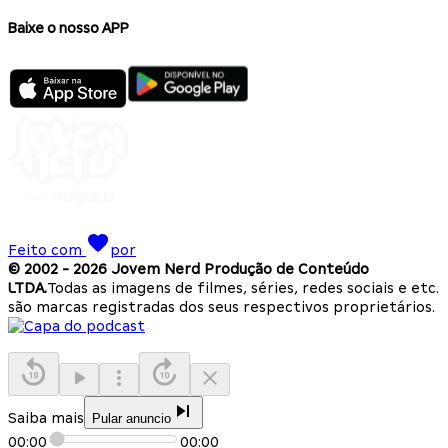
Baixe o nosso APP
Feito com
por
© 2002 -
2026
Jovem Nerd Produção de Conteúdo
LTDA.
Todas as imagens de filmes, séries, redes sociais e etc.
são marcas registradas dos seus respectivos proprietários.
Saiba mais
Pular anuncio
00:00
00:00