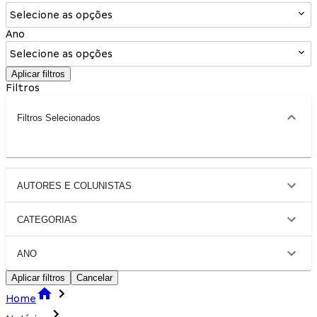
Selecione as opções
Ano
Selecione as opções
Aplicar filtros
Filtros
Filtros Selecionados
AUTORES E COLUNISTAS
CATEGORIAS
ANO
Aplicar filtros
Cancelar
Home