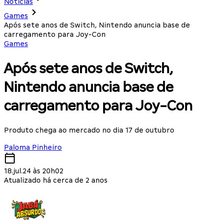
Notícias
Games
Após sete anos de Switch, Nintendo anuncia base de
carregamento para Joy-Con
Games
Após sete anos de Switch,
Nintendo anuncia base de
carregamento para Joy-Con
Produto chega ao mercado no dia 17 de outubro
Paloma Pinheiro
18.jul.24 às 20h02
Atualizado há cerca de 2 anos