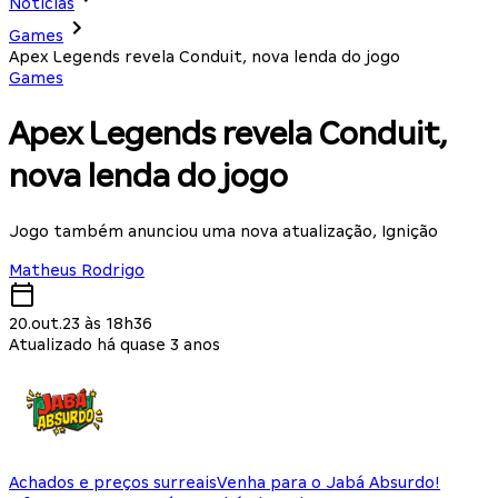
Notícias
Games
Apex Legends revela Conduit, nova lenda do jogo
Games
Apex Legends revela Conduit,
nova lenda do jogo
Jogo também anunciou uma nova atualização, Ignição
Matheus Rodrigo
20.out.23 às 18h36
Atualizado há quase 3 anos
Achados e preços surreais
Venha para o Jabá Absurdo!