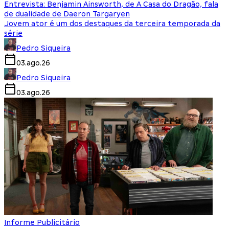
Entrevista: Benjamin Ainsworth, de A Casa do Dragão, fala
de dualidade de Daeron Targaryen
Jovem ator é um dos destaques da terceira temporada da
série
Pedro Siqueira
03.ago.26
Pedro Siqueira
03.ago.26
Informe Publicitário