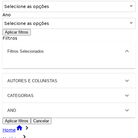
Selecione as opções
Ano
Selecione as opções
Aplicar filtros
Filtros
Filtros Selecionados
AUTORES E COLUNISTAS
CATEGORIAS
ANO
Aplicar filtros
Cancelar
Home