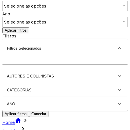
Selecione as opções
Ano
Selecione as opções
Aplicar filtros
Filtros
Filtros Selecionados
AUTORES E COLUNISTAS
CATEGORIAS
ANO
Aplicar filtros
Cancelar
Home