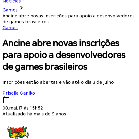
Notícias
Games
Ancine abre novas inscrições para apoio a desenvolvedores
de games brasileiros
Games
Ancine abre novas inscrições
para apoio a desenvolvedores
de games brasileiros
Inscrições estão abertas e vão até o dia 3 de julho
Priscila Ganiko
08.mai.17 às 15h52
Atualizado há mais de 9 anos