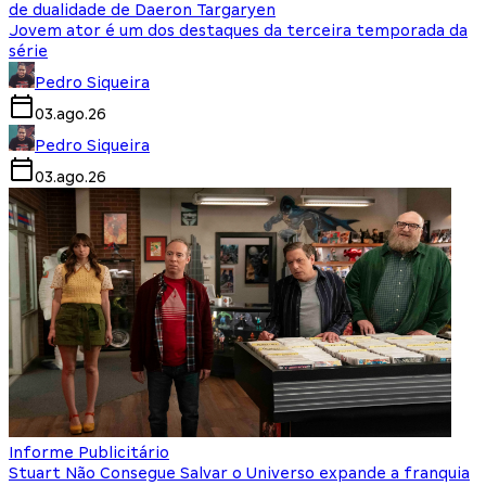
de dualidade de Daeron Targaryen
Jovem ator é um dos destaques da terceira temporada da
série
Pedro Siqueira
03.ago.26
Pedro Siqueira
03.ago.26
Informe Publicitário
Stuart Não Consegue Salvar o Universo expande a franquia