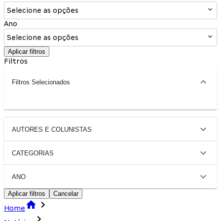
Selecione as opções
Ano
Selecione as opções
Aplicar filtros
Filtros
Filtros Selecionados
AUTORES E COLUNISTAS
CATEGORIAS
ANO
Aplicar filtros
Cancelar
Home