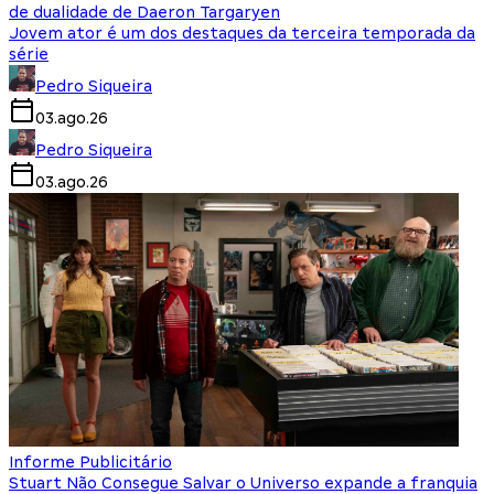
de dualidade de Daeron Targaryen
Jovem ator é um dos destaques da terceira temporada da
série
Pedro Siqueira
03.ago.26
Pedro Siqueira
03.ago.26
Informe Publicitário
Stuart Não Consegue Salvar o Universo expande a franquia