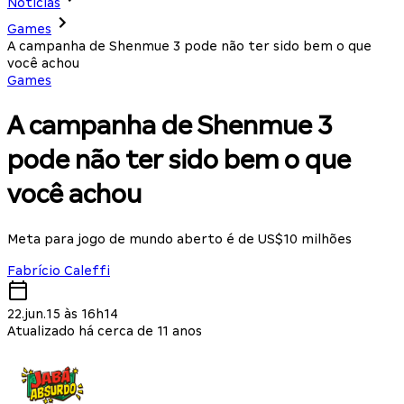
Notícias
Games
A campanha de Shenmue 3 pode não ter sido bem o que
você achou
Games
A campanha de Shenmue 3
pode não ter sido bem o que
você achou
Meta para jogo de mundo aberto é de US$10 milhões
Fabrício Caleffi
22.jun.15 às 16h14
Atualizado há cerca de 11 anos