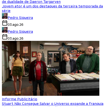
de dualidade de Daeron Targaryen
Jovem ator é um dos destaques da terceira temporada da
série
Pedro Siqueira
03.ago.26
Pedro Siqueira
03.ago.26
Informe Publicitário
Stuart Não Consegue Salvar o Universo expande a franquia