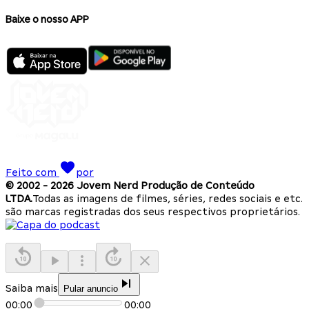
Baixe o nosso APP
Feito com
por
© 2002 -
2026
Jovem Nerd Produção de Conteúdo
LTDA.
Todas as imagens de filmes, séries, redes sociais e etc.
são marcas registradas dos seus respectivos proprietários.
Saiba mais
Pular anuncio
00:00
00:00