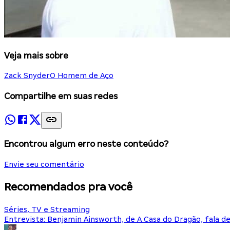
Veja mais sobre
Zack Snyder
O Homem de Aço
Compartilhe em suas redes
Encontrou algum erro neste conteúdo?
Envie seu comentário
Recomendados pra você
Séries, TV e Streaming
Entrevista: Benjamin Ainsworth, de A Casa do Dragão, fala d