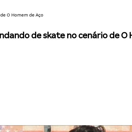
o de O Homem de Aço
andando de skate no cenário de 