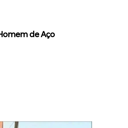
O Homem de Aço