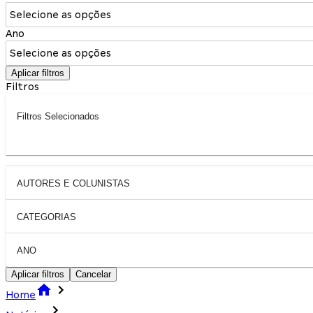
Selecione as opções
Ano
Selecione as opções
Aplicar filtros
Filtros
Filtros Selecionados
AUTORES E COLUNISTAS
CATEGORIAS
ANO
Aplicar filtros
Cancelar
Home