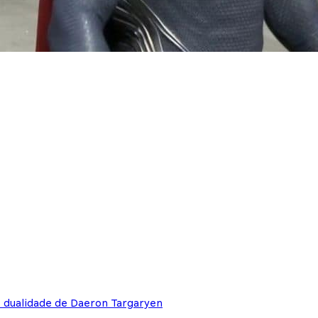
e dualidade de Daeron Targaryen