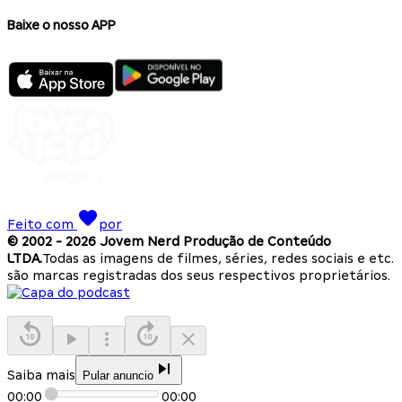
Baixe o nosso APP
Feito com
por
© 2002 -
2026
Jovem Nerd Produção de Conteúdo
LTDA.
Todas as imagens de filmes, séries, redes sociais e etc.
são marcas registradas dos seus respectivos proprietários.
Saiba mais
Pular anuncio
00:00
00:00