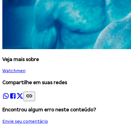
Veja mais sobre
Watchmen
Compartilhe em suas redes
Encontrou algum erro neste conteúdo?
Envie seu comentário