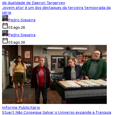
de dualidade de Daeron Targaryen
Jovem ator é um dos destaques da terceira temporada da
série
Pedro Siqueira
03.ago.26
Pedro Siqueira
03.ago.26
Informe Publicitário
Stuart Não Consegue Salvar o Universo expande a franquia