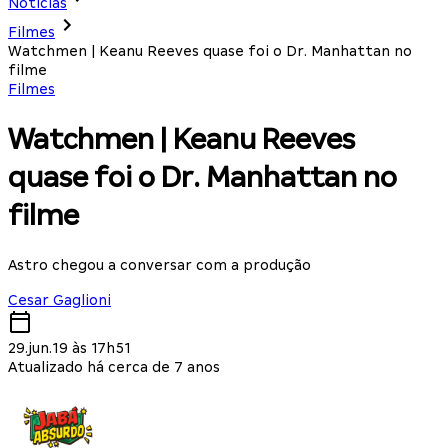
Notícias
Filmes
Watchmen | Keanu Reeves quase foi o Dr. Manhattan no
filme
Filmes
Watchmen | Keanu Reeves
quase foi o Dr. Manhattan no
filme
Astro chegou a conversar com a produção
Cesar Gaglioni
29.jun.19 às 17h51
Atualizado há cerca de 7 anos