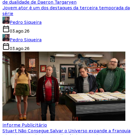
de dualidade de Daeron Targaryen
Jovem ator é um dos destaques da terceira temporada da
série
Pedro Siqueira
03.ago.26
Pedro Siqueira
03.ago.26
Informe Publicitário
Stuart Não Consegue Salvar o Universo expande a franquia