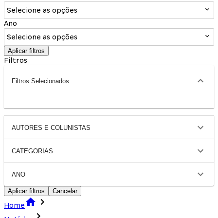
Selecione as opções
Ano
Selecione as opções
Aplicar filtros
Filtros
Filtros Selecionados
AUTORES E COLUNISTAS
CATEGORIAS
ANO
Aplicar filtros
Cancelar
Home