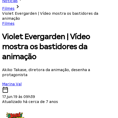
Notícias
Filmes
Violet Evergarden | Vídeo mostra os bastidores da
animação
Filmes
Violet Evergarden | Vídeo
mostra os bastidores da
animação
Akiko Takase, diretora da animação, desenha a
protagonista
Marina Val
17.jun.19 às 09h39
Atualizado há cerca de 7 anos