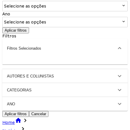
Selecione as opções
Ano
Selecione as opções
Aplicar filtros
Filtros
Filtros Selecionados
AUTORES E COLUNISTAS
CATEGORIAS
ANO
Aplicar filtros
Cancelar
Home