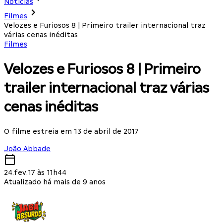
Notícias
Filmes
Velozes e Furiosos 8 | Primeiro trailer internacional traz
várias cenas inéditas
Filmes
Velozes e Furiosos 8 | Primeiro
trailer internacional traz várias
cenas inéditas
O filme estreia em 13 de abril de 2017
João Abbade
24.fev.17 às 11h44
Atualizado há mais de 9 anos