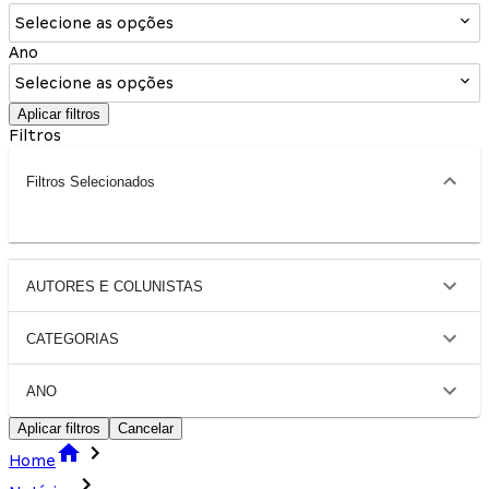
Selecione as opções
Ano
Selecione as opções
Aplicar filtros
Filtros
Filtros Selecionados
AUTORES E COLUNISTAS
CATEGORIAS
ANO
Aplicar filtros
Cancelar
Home