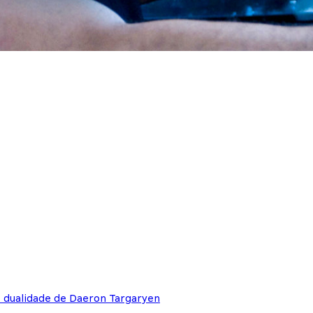
e dualidade de Daeron Targaryen