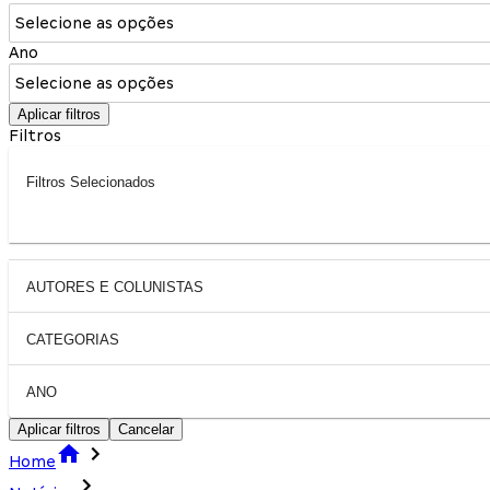
Selecione as opções
Ano
Selecione as opções
Aplicar filtros
Filtros
Filtros Selecionados
AUTORES E COLUNISTAS
CATEGORIAS
ANO
Aplicar filtros
Cancelar
Home