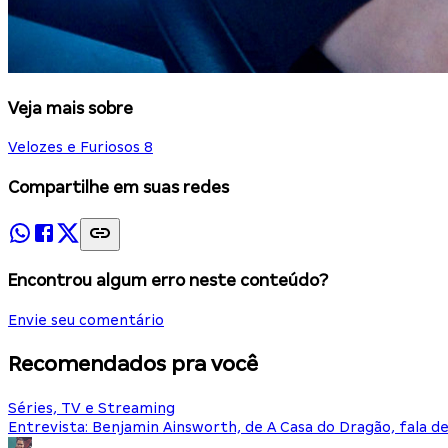
Veja mais sobre
Velozes e Furiosos 8
Compartilhe em suas redes
Encontrou algum erro neste conteúdo?
Envie seu comentário
Recomendados pra você
Séries, TV e Streaming
Entrevista: Benjamin Ainsworth, de A Casa do Dragão, fala d