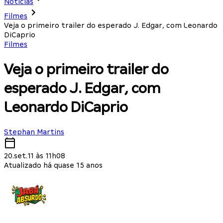
Notícias
Filmes
Veja o primeiro trailer do esperado J. Edgar, com Leonardo
DiCaprio
Filmes
Veja o primeiro trailer do
esperado J. Edgar, com
Leonardo DiCaprio
Stephan Martins
20.set.11 às 11h08
Atualizado há quase 15 anos