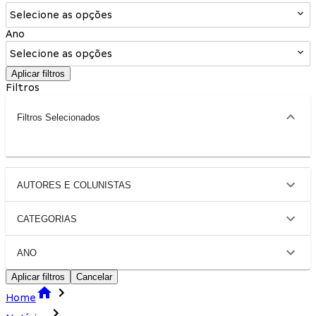
Selecione as opções
Ano
Selecione as opções
Aplicar filtros
Filtros
Filtros Selecionados
AUTORES E COLUNISTAS
CATEGORIAS
ANO
Aplicar filtros
Cancelar
Home