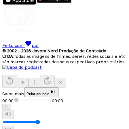
Feito com
por
© 2002 -
2026
Jovem Nerd Produção de Conteúdo
LTDA.
Todas as imagens de filmes, séries, redes sociais e etc.
são marcas registradas dos seus respectivos proprietários.
Saiba mais
Pular anuncio
00:00
00:00
1
x