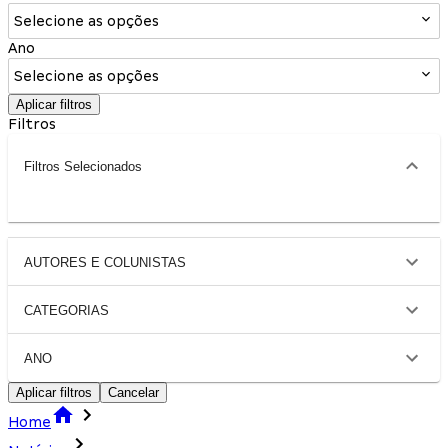
Selecione as opções
Ano
Selecione as opções
Aplicar filtros
Filtros
Filtros Selecionados
AUTORES E COLUNISTAS
CATEGORIAS
ANO
Aplicar filtros
Cancelar
Home