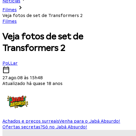
Notícias
Filmes
Veja fotos de set de Transformers 2
Filmes
Veja fotos de set de
Transformers 2
PoLLar
27.ago.08 às 15h48
Atualizado há quase 18 anos
Achados e preços surreais
Venha para o Jabá Absurdo!
Ofertas secretas?
Só no Jabá Absurdo!