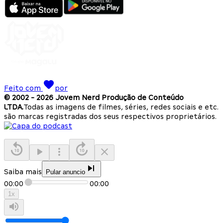
Feito com
por
© 2002 -
2026
Jovem Nerd Produção de Conteúdo
LTDA.
Todas as imagens de filmes, séries, redes sociais e etc.
são marcas registradas dos seus respectivos proprietários.
Saiba mais
Pular anuncio
00:00
00:00
1
x