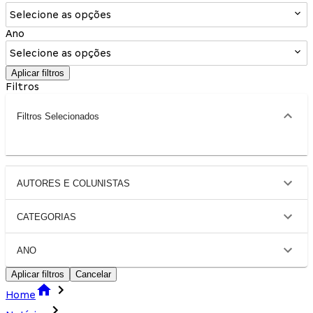
Selecione as opções
Ano
Selecione as opções
Aplicar filtros
Filtros
Filtros Selecionados
AUTORES E COLUNISTAS
CATEGORIAS
ANO
Aplicar filtros
Cancelar
Home