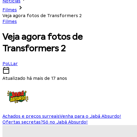
Notícias
Filmes
Veja agora fotos de Transformers 2
Filmes
Veja agora fotos de
Transformers 2
PoLLar
Atualizado há mais de 17 anos
Achados e preços surreais
Venha para o Jabá Absurdo!
Ofertas secretas?
Só no Jabá Absurdo!