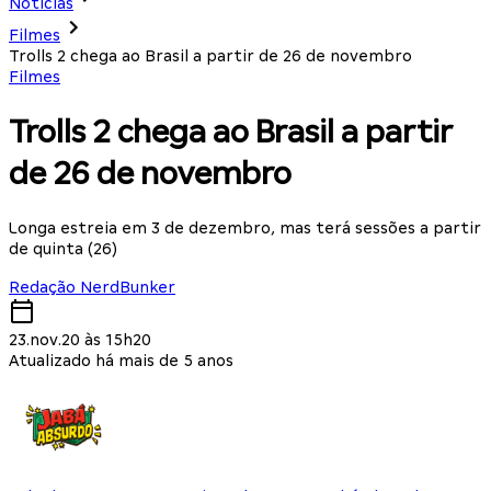
Notícias
Filmes
Trolls 2 chega ao Brasil a partir de 26 de novembro
Filmes
Trolls 2 chega ao Brasil a partir
de 26 de novembro
Longa estreia em 3 de dezembro, mas terá sessões a partir
de quinta (26)
Redação NerdBunker
23.nov.20 às 15h20
Atualizado há mais de 5 anos