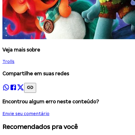
Veja mais sobre
Trolls
Compartilhe em suas redes
Encontrou algum erro neste conteúdo?
Envie seu comentário
Recomendados pra você