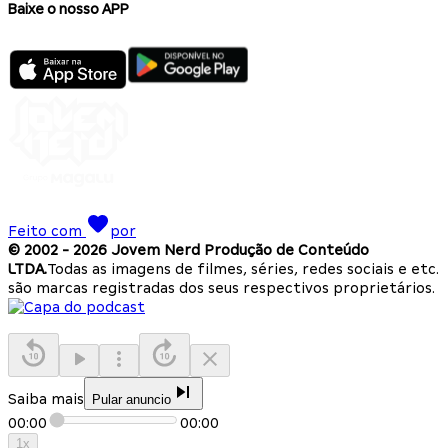
Baixe o nosso APP
Feito com
por
© 2002 -
2026
Jovem Nerd Produção de Conteúdo
LTDA.
Todas as imagens de filmes, séries, redes sociais e etc.
são marcas registradas dos seus respectivos proprietários.
Saiba mais
Pular anuncio
00:00
00:00
1
x