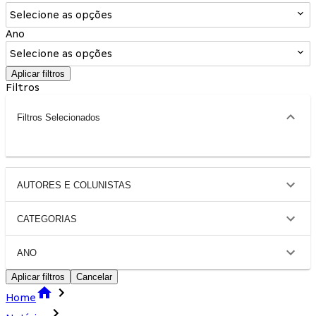
Selecione as opções
Ano
Selecione as opções
Aplicar filtros
Filtros
Filtros Selecionados
AUTORES E COLUNISTAS
CATEGORIAS
ANO
Aplicar filtros
Cancelar
Home