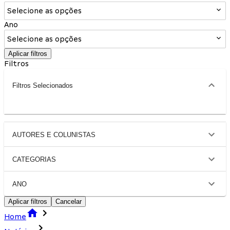
Selecione as opções
Ano
Selecione as opções
Aplicar filtros
Filtros
Filtros Selecionados
AUTORES E COLUNISTAS
CATEGORIAS
ANO
Aplicar filtros
Cancelar
Home