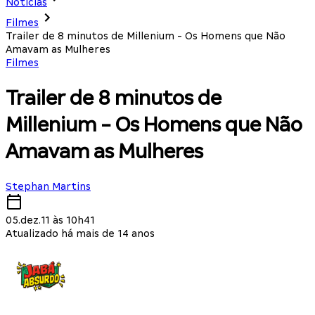
Notícias
Filmes
Trailer de 8 minutos de Millenium - Os Homens que Não
Amavam as Mulheres
Filmes
Trailer de 8 minutos de
Millenium - Os Homens que Não
Amavam as Mulheres
Stephan Martins
05.dez.11 às 10h41
Atualizado há mais de 14 anos