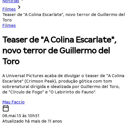
Notícias
Filmes
Teaser de "A Colina Escarlate", novo terror de Guillermo del
Toro
Filmes
Teaser de "A Colina Escarlate",
novo terror de Guillermo del
Toro
A Universal Pictures acaba de divulgar o teaser de “A Colina
Escarlate” (Crimson Peak), produção gótica com tom
sobrenatural dirigida e idealizada por Guillermo del Toro,
de “Círculo de Fogo” e “O Labirinto do Fauno”.
Mau Faccio
06.mai.15 às 10h51
Atualizado há mais de 11 anos