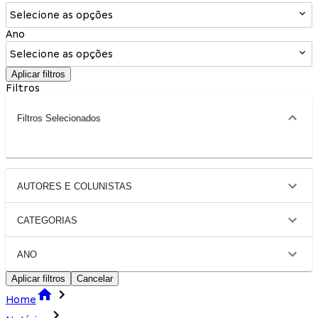
Selecione as opções
Ano
Selecione as opções
Aplicar filtros
Filtros
Filtros Selecionados
AUTORES E COLUNISTAS
CATEGORIAS
ANO
Aplicar filtros
Cancelar
Home