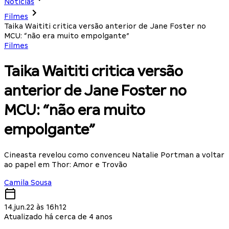
Notícias
Filmes
Taika Waititi critica versão anterior de Jane Foster no
MCU: “não era muito empolgante”
Filmes
Taika Waititi critica versão
anterior de Jane Foster no
MCU: “não era muito
empolgante”
Cineasta revelou como convenceu Natalie Portman a voltar
ao papel em Thor: Amor e Trovão
Camila Sousa
14.jun.22 às 16h12
Atualizado há cerca de 4 anos