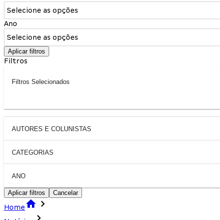
Selecione as opções
Ano
Selecione as opções
Aplicar filtros
Filtros
Filtros Selecionados
AUTORES E COLUNISTAS
CATEGORIAS
ANO
Aplicar filtros
Cancelar
Home