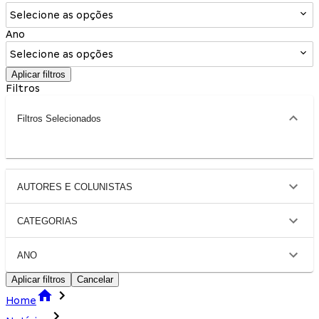
Selecione as opções
Ano
Selecione as opções
Aplicar filtros
Filtros
Filtros Selecionados
AUTORES E COLUNISTAS
CATEGORIAS
ANO
Aplicar filtros
Cancelar
Home