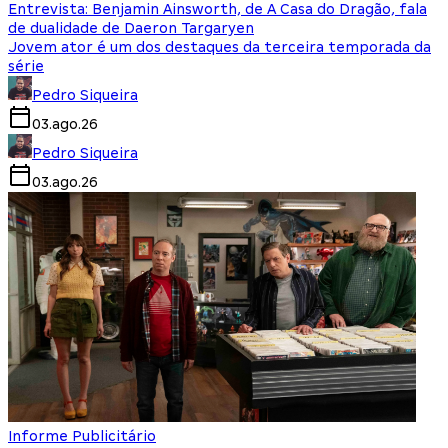
Entrevista: Benjamin Ainsworth, de A Casa do Dragão, fala
de dualidade de Daeron Targaryen
Jovem ator é um dos destaques da terceira temporada da
série
Pedro Siqueira
03.ago.26
Pedro Siqueira
03.ago.26
Informe Publicitário