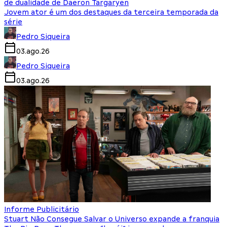
de dualidade de Daeron Targaryen
Jovem ator é um dos destaques da terceira temporada da
série
Pedro Siqueira
03.ago.26
Pedro Siqueira
03.ago.26
Informe Publicitário
Stuart Não Consegue Salvar o Universo expande a franquia