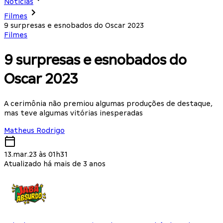
Notícias
Filmes
9 surpresas e esnobados do Oscar 2023
Filmes
9 surpresas e esnobados do
Oscar 2023
A cerimônia não premiou algumas produções de destaque,
mas teve algumas vitórias inesperadas
Matheus Rodrigo
13.mar.23 às 01h31
Atualizado há mais de 3 anos