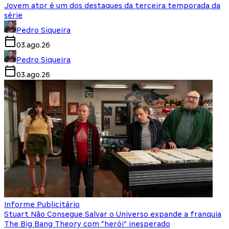
Jovem ator é um dos destaques da terceira temporada da
série
Pedro Siqueira
03.ago.26
Pedro Siqueira
03.ago.26
Informe Publicitário
Stuart Não Consegue Salvar o Universo expande a franquia
The Big Bang Theory com “herói” inesperado