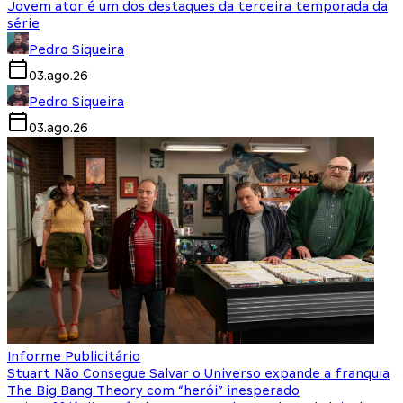
Jovem ator é um dos destaques da terceira temporada da
série
Pedro Siqueira
03.ago.26
Pedro Siqueira
03.ago.26
Informe Publicitário
Stuart Não Consegue Salvar o Universo expande a franquia
The Big Bang Theory com “herói” inesperado