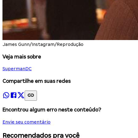
James Gunn/Instagram/Reprodução
Veja mais sobre
Superman
DC
Compartilhe em suas redes
Encontrou algum erro neste conteúdo?
Envie seu comentário
Recomendados pra você