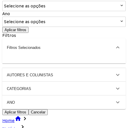
Selecione as opções
Ano
Selecione as opções
Aplicar filtros
Filtros
Filtros Selecionados
AUTORES E COLUNISTAS
CATEGORIAS
ANO
Aplicar filtros
Cancelar
Home