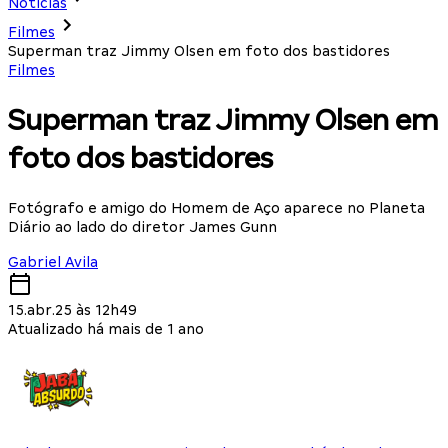
Notícias
Filmes
Superman traz Jimmy Olsen em foto dos bastidores
Filmes
Superman traz Jimmy Olsen em
foto dos bastidores
Fotógrafo e amigo do Homem de Aço aparece no Planeta
Diário ao lado do diretor James Gunn
Gabriel Avila
15.abr.25 às 12h49
Atualizado há mais de 1 ano