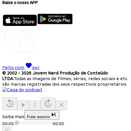
Baixe o nosso APP
Feito com
por
© 2002 -
2026
Jovem Nerd Produção de Conteúdo
LTDA.
Todas as imagens de filmes, séries, redes sociais e etc.
são marcas registradas dos seus respectivos proprietários.
Saiba mais
Pular anuncio
00:00
00:00
1
x