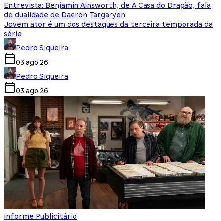
Entrevista: Benjamin Ainsworth, de A Casa do Dragão, fala
de dualidade de Daeron Targaryen
Jovem ator é um dos destaques da terceira temporada da
série
Pedro Siqueira
03.ago.26
Pedro Siqueira
03.ago.26
Informe Publicitário