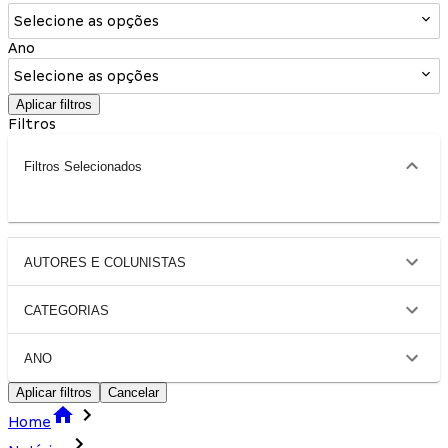
Selecione as opções
Ano
Selecione as opções
Aplicar filtros
Filtros
Filtros Selecionados
AUTORES E COLUNISTAS
CATEGORIAS
ANO
Aplicar filtros
Cancelar
Home