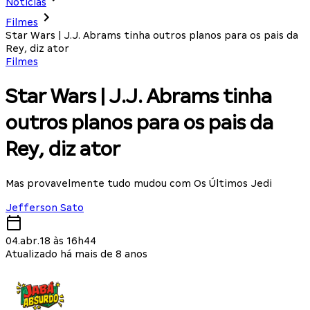
Notícias
Filmes
Star Wars | J.J. Abrams tinha outros planos para os pais da
Rey, diz ator
Filmes
Star Wars | J.J. Abrams tinha
outros planos para os pais da
Rey, diz ator
Mas provavelmente tudo mudou com Os Últimos Jedi
Jefferson Sato
04.abr.18 às 16h44
Atualizado há mais de 8 anos