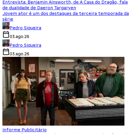
Entrevista: Benjamin Ainsworth, de A Casa do Dragão, fala
de dualidade de Daeron Targaryen
Jovem ator é um dos destaques da terceira temporada da
série
Pedro Siqueira
03.ago.26
Pedro Siqueira
03.ago.26
Informe Publicitário