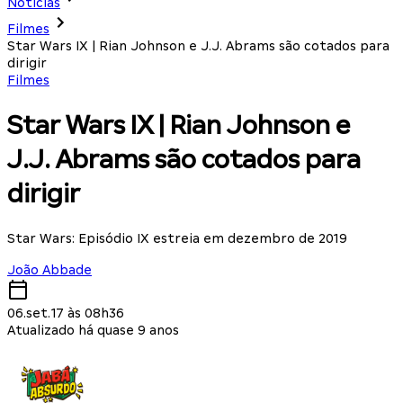
Notícias
Filmes
Star Wars IX | Rian Johnson e J.J. Abrams são cotados para
dirigir
Filmes
Star Wars IX | Rian Johnson e
J.J. Abrams são cotados para
dirigir
Star Wars: Episódio IX estreia em dezembro de 2019
João Abbade
06.set.17 às 08h36
Atualizado há quase 9 anos