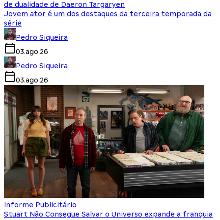
de dualidade de Daeron Targaryen
Jovem ator é um dos destaques da terceira temporada da
série
Pedro Siqueira
03.ago.26
Pedro Siqueira
03.ago.26
Informe Publicitário
Stuart Não Consegue Salvar o Universo expande a franquia