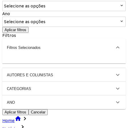
Selecione as opções
Ano
Selecione as opções
Aplicar filtros
Filtros
Filtros Selecionados
AUTORES E COLUNISTAS
CATEGORIAS
ANO
Aplicar filtros
Cancelar
Home