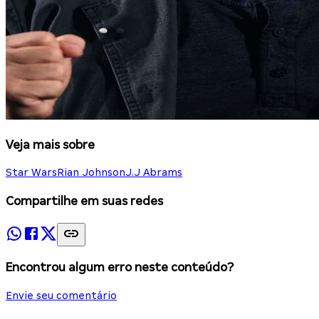
Veja mais sobre
Star Wars
Rian Johnson
J.J Abrams
Compartilhe em suas redes
Encontrou algum erro neste conteúdo?
Envie seu comentário