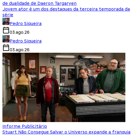
de dualidade de Daeron Targaryen
Jovem ator é um dos destaques da terceira temporada da
série
Pedro Siqueira
03.ago.26
Pedro Siqueira
03.ago.26
Informe Publicitário
Stuart Não Consegue Salvar o Universo expande a franquia