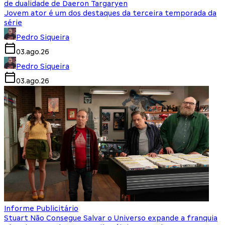
de dualidade de Daeron Targaryen
Jovem ator é um dos destaques da terceira temporada da
série
Pedro Siqueira
03.ago.26
Pedro Siqueira
03.ago.26
Informe Publicitário
Stuart Não Consegue Salvar o Universo expande a franquia