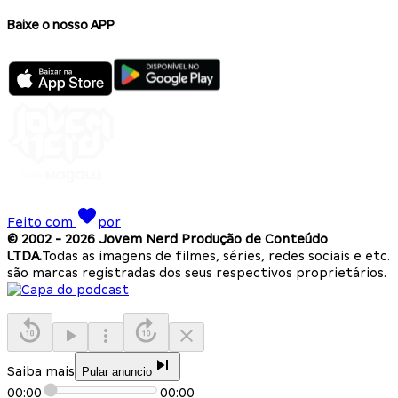
Baixe o nosso APP
Feito com
por
© 2002 -
2026
Jovem Nerd Produção de Conteúdo
LTDA.
Todas as imagens de filmes, séries, redes sociais e etc.
são marcas registradas dos seus respectivos proprietários.
Saiba mais
Pular anuncio
00:00
00:00