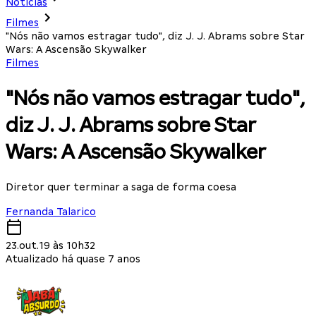
Notícias
Filmes
"Nós não vamos estragar tudo", diz J. J. Abrams sobre Star
Wars: A Ascensão Skywalker
Filmes
"Nós não vamos estragar tudo",
diz J. J. Abrams sobre Star
Wars: A Ascensão Skywalker
Diretor quer terminar a saga de forma coesa
Fernanda Talarico
23.out.19 às 10h32
Atualizado há quase 7 anos