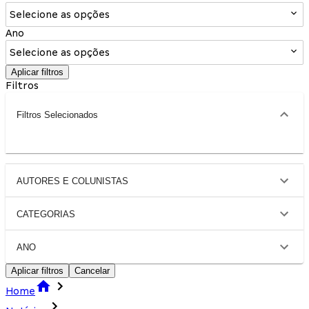
Selecione as opções
Ano
Selecione as opções
Aplicar filtros
Filtros
Filtros Selecionados
AUTORES E COLUNISTAS
CATEGORIAS
ANO
Aplicar filtros
Cancelar
Home