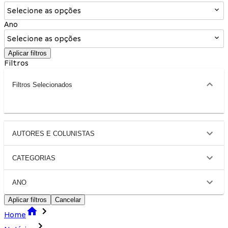
Selecione as opções
Ano
Selecione as opções
Aplicar filtros
Filtros
Filtros Selecionados
AUTORES E COLUNISTAS
CATEGORIAS
ANO
Aplicar filtros
Cancelar
Home