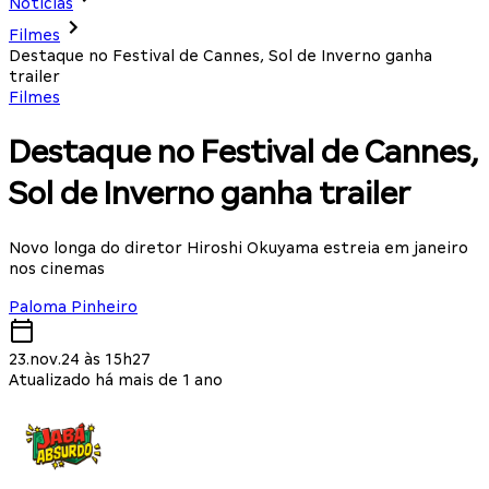
Notícias
Filmes
Destaque no Festival de Cannes, Sol de Inverno ganha
trailer
Filmes
Destaque no Festival de Cannes,
Sol de Inverno ganha trailer
Novo longa do diretor Hiroshi Okuyama estreia em janeiro
nos cinemas
Paloma Pinheiro
23.nov.24 às 15h27
Atualizado há mais de 1 ano