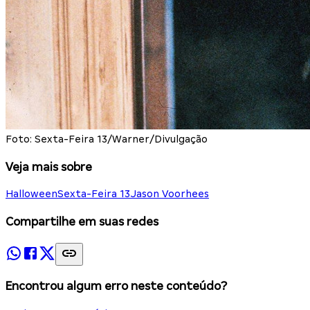
Foto: Sexta-Feira 13/Warner/Divulgação
Veja mais sobre
Halloween
Sexta-Feira 13
Jason Voorhees
Compartilhe em suas redes
Encontrou algum erro neste conteúdo?