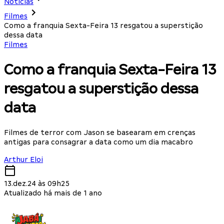
Notícias
Filmes
Como a franquia Sexta-Feira 13 resgatou a superstição
dessa data
Filmes
Como a franquia Sexta-Feira 13
resgatou a superstição dessa
data
Filmes de terror com Jason se basearam em crenças
antigas para consagrar a data como um dia macabro
Arthur Eloi
13.dez.24 às 09h25
Atualizado há mais de 1 ano