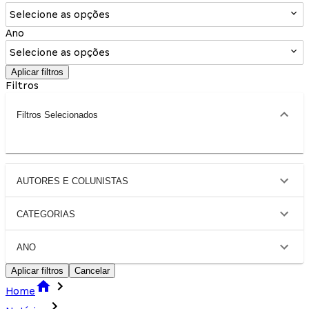
Selecione as opções
Ano
Selecione as opções
Aplicar filtros
Filtros
Filtros Selecionados
AUTORES E COLUNISTAS
CATEGORIAS
ANO
Aplicar filtros
Cancelar
Home