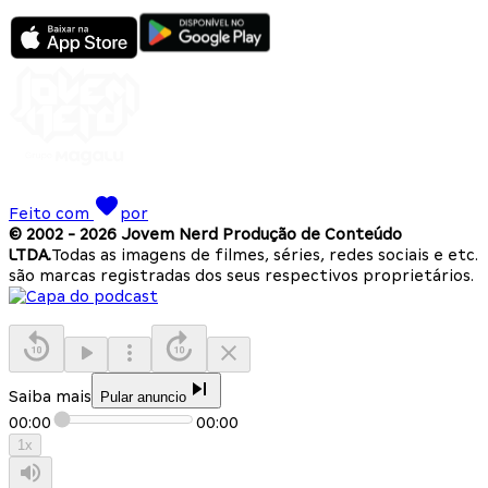
Feito com
por
© 2002 -
2026
Jovem Nerd Produção de Conteúdo
LTDA.
Todas as imagens de filmes, séries, redes sociais e etc.
são marcas registradas dos seus respectivos proprietários.
Saiba mais
Pular anuncio
00:00
00:00
1
x