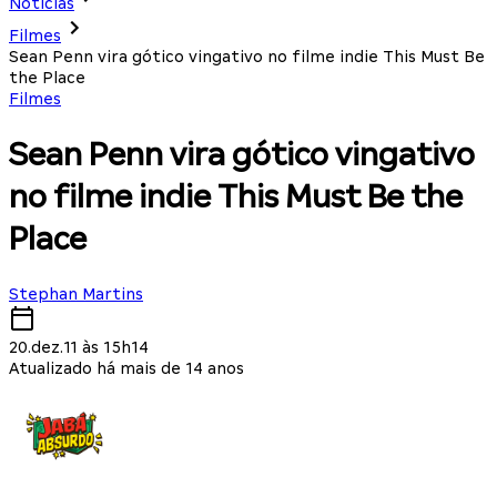
Notícias
Filmes
Sean Penn vira gótico vingativo no filme indie This Must Be
the Place
Filmes
Sean Penn vira gótico vingativo
no filme indie This Must Be the
Place
Stephan Martins
20.dez.11 às 15h14
Atualizado há mais de 14 anos