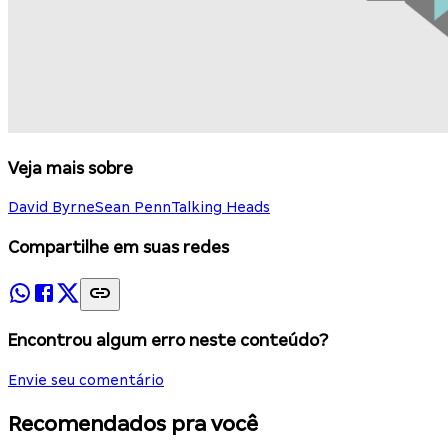
Veja mais sobre
David Byrne
Sean Penn
Talking Heads
Compartilhe em suas redes
Encontrou algum erro neste conteúdo?
Envie seu comentário
Recomendados pra você