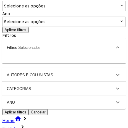
Selecione as opções
Ano
Selecione as opções
Aplicar filtros
Filtros
Filtros Selecionados
AUTORES E COLUNISTAS
CATEGORIAS
ANO
Aplicar filtros
Cancelar
Home