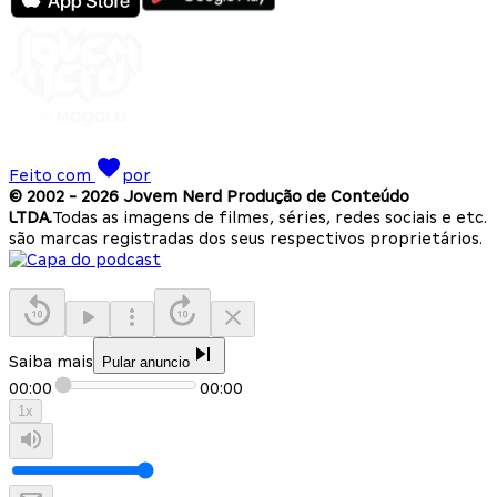
Feito com
por
© 2002 -
2026
Jovem Nerd Produção de Conteúdo
LTDA.
Todas as imagens de filmes, séries, redes sociais e etc.
são marcas registradas dos seus respectivos proprietários.
Saiba mais
Pular anuncio
00:00
00:00
1
x