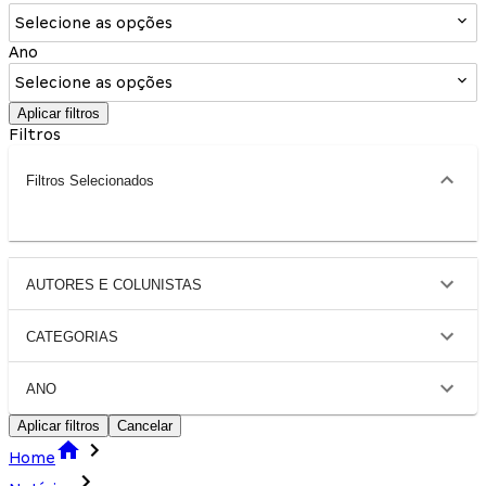
Selecione as opções
Ano
Selecione as opções
Aplicar filtros
Filtros
Filtros Selecionados
AUTORES E COLUNISTAS
CATEGORIAS
ANO
Aplicar filtros
Cancelar
Home