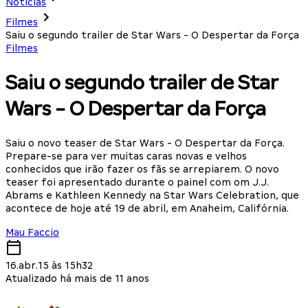
Notícias
Filmes
Saiu o segundo trailer de Star Wars - O Despertar da Força
Filmes
Saiu o segundo trailer de Star
Wars - O Despertar da Força
Saiu o novo teaser de Star Wars - O Despertar da Força.
Prepare-se para ver muitas caras novas e velhos
conhecidos que irão fazer os fãs se arrepiarem. O novo
teaser foi apresentado durante o painel com om J.J.
Abrams e Kathleen Kennedy na Star Wars Celebration, que
acontece de hoje até 19 de abril, em Anaheim, Califórnia.
Mau Faccio
16.abr.15 às 15h32
Atualizado há mais de 11 anos