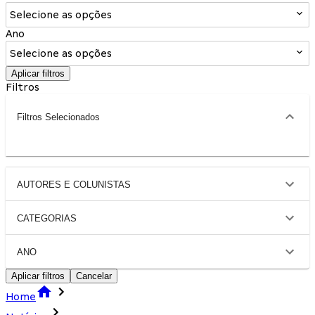
Selecione as opções
Ano
Selecione as opções
Aplicar filtros
Filtros
Filtros Selecionados
AUTORES E COLUNISTAS
CATEGORIAS
ANO
Aplicar filtros
Cancelar
Home