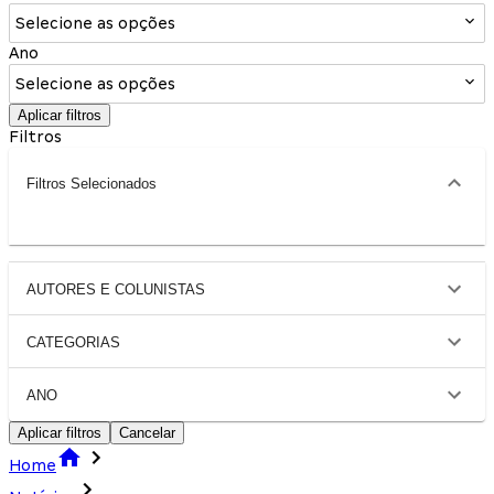
Selecione as opções
Ano
Selecione as opções
Aplicar filtros
Filtros
Filtros Selecionados
AUTORES E COLUNISTAS
CATEGORIAS
ANO
Aplicar filtros
Cancelar
Home