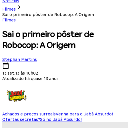
Notícias
Filmes
Sai o primeiro pôster de Robocop: A Origem
Filmes
Sai o primeiro pôster de
Robocop: A Origem
Stephan Martins
13.set.13 às 10h02
Atualizado há quase 13 anos
Achados e preços surreais
Venha para o Jabá Absurdo!
Ofertas secretas?
Só no Jabá Absurdo!