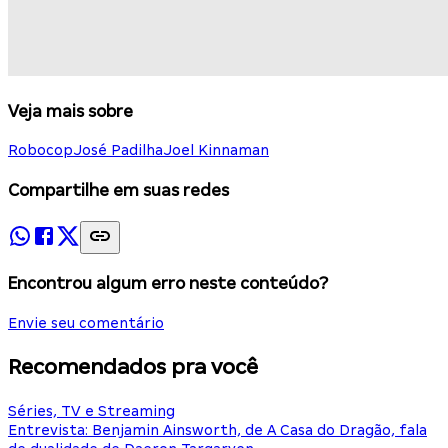
Veja mais sobre
Robocop
José Padilha
Joel Kinnaman
Compartilhe em suas redes
Encontrou algum erro neste conteúdo?
Envie seu comentário
Recomendados pra você
Séries, TV e Streaming
Entrevista: Benjamin Ainsworth, de A Casa do Dragão, fala