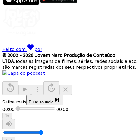
Feito com
por
© 2002 -
2026
Jovem Nerd Produção de Conteúdo
LTDA.
Todas as imagens de filmes, séries, redes sociais e etc.
são marcas registradas dos seus respectivos proprietários.
Saiba mais
Pular anuncio
00:00
00:00
1
x