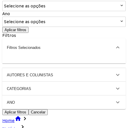
Selecione as opções
Ano
Selecione as opções
Aplicar filtros
Filtros
Filtros Selecionados
AUTORES E COLUNISTAS
CATEGORIAS
ANO
Aplicar filtros
Cancelar
Home