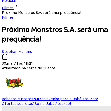
Notícias
Filmes
Próximo Monstros S.A. será uma prequência!
Filmes
Próximo Monstros S.A. será uma
prequência!
Stephan Martins
30.mar.11 às 11h21
Atualizado há cerca de 11 anos
Achados e preços surreais
Venha para o Jabá Absurdo!
Ofertas secretas?
Só no Jabá Absurdo!