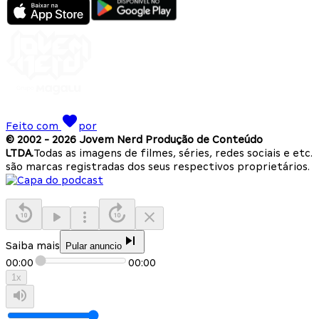
Feito com
por
© 2002 -
2026
Jovem Nerd Produção de Conteúdo
LTDA.
Todas as imagens de filmes, séries, redes sociais e etc.
são marcas registradas dos seus respectivos proprietários.
Saiba mais
Pular anuncio
00:00
00:00
1
x