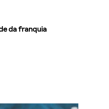
ade da franquia