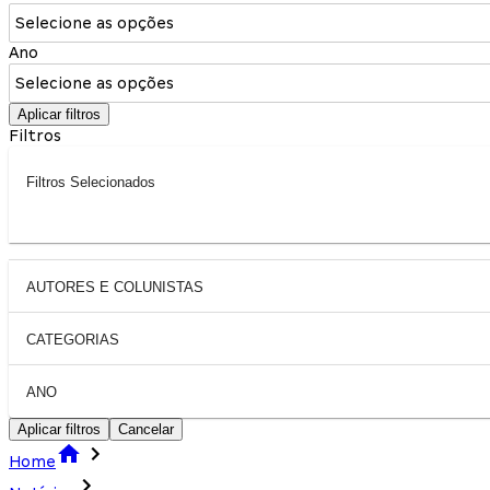
Selecione as opções
Ano
Selecione as opções
Aplicar filtros
Filtros
Filtros Selecionados
AUTORES E COLUNISTAS
CATEGORIAS
ANO
Aplicar filtros
Cancelar
Home