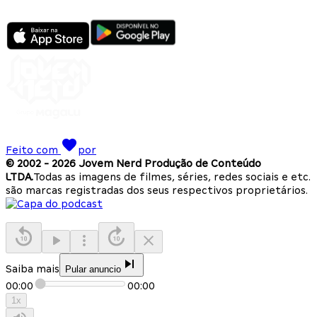
Feito com
por
© 2002 -
2026
Jovem Nerd Produção de Conteúdo
LTDA.
Todas as imagens de filmes, séries, redes sociais e etc.
são marcas registradas dos seus respectivos proprietários.
Saiba mais
Pular anuncio
00:00
00:00
1
x