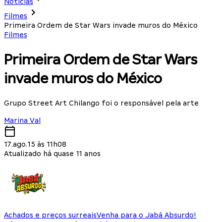
Notícias
Filmes
Primeira Ordem de Star Wars invade muros do México
Filmes
Primeira Ordem de Star Wars
invade muros do México
Grupo Street Art Chilango foi o responsável pela arte
Marina Val
17.ago.15 às 11h08
Atualizado há quase 11 anos
Achados e preços surreais
Venha para o Jabá Absurdo!