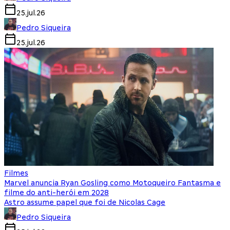
25.jul.26
Pedro Siqueira
25.jul.26
Filmes
Marvel anuncia Ryan Gosling como Motoqueiro Fantasma e
filme do anti-herói em 2028
Astro assume papel que foi de Nicolas Cage
Pedro Siqueira