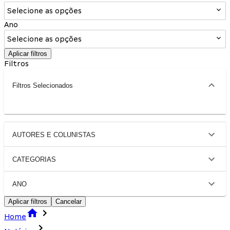
Selecione as opções
Ano
Selecione as opções
Aplicar filtros
Filtros
Filtros Selecionados
AUTORES E COLUNISTAS
CATEGORIAS
ANO
Aplicar filtros
Cancelar
Home