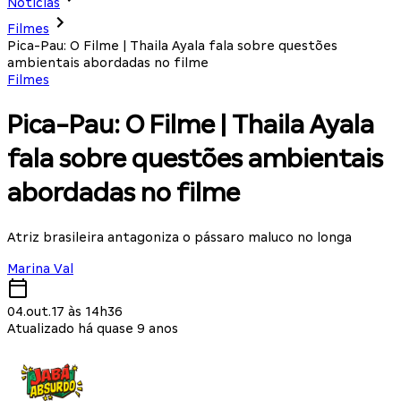
Notícias
Filmes
Pica-Pau: O Filme | Thaila Ayala fala sobre questões
ambientais abordadas no filme
Filmes
Pica-Pau: O Filme | Thaila Ayala
fala sobre questões ambientais
abordadas no filme
Atriz brasileira antagoniza o pássaro maluco no longa
Marina Val
04.out.17 às 14h36
Atualizado há quase 9 anos