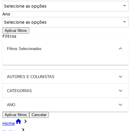
Selecione as opções
Ano
Selecione as opções
Aplicar filtros
Filtros
Filtros Selecionados
AUTORES E COLUNISTAS
CATEGORIAS
ANO
Aplicar filtros
Cancelar
Home