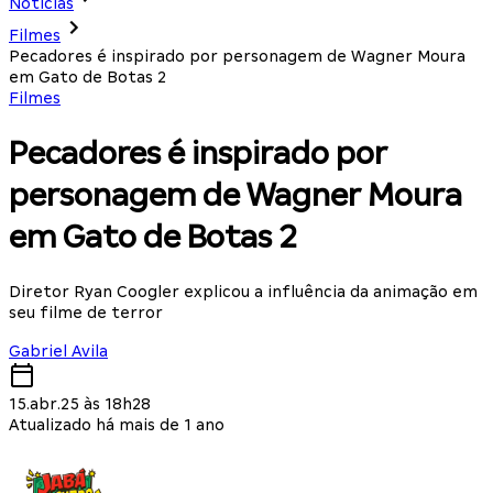
Notícias
Filmes
Pecadores é inspirado por personagem de Wagner Moura
em Gato de Botas 2
Filmes
Pecadores é inspirado por
personagem de Wagner Moura
em Gato de Botas 2
Diretor Ryan Coogler explicou a influência da animação em
seu filme de terror
Gabriel Avila
15.abr.25 às 18h28
Atualizado há mais de 1 ano