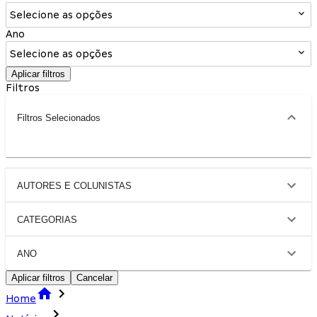
Selecione as opções
Ano
Selecione as opções
Aplicar filtros
Filtros
Filtros Selecionados
AUTORES E COLUNISTAS
CATEGORIAS
ANO
Aplicar filtros
Cancelar
Home