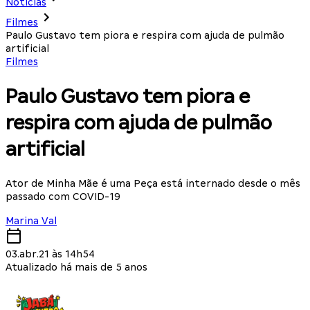
Notícias
Filmes
Paulo Gustavo tem piora e respira com ajuda de pulmão
artificial
Filmes
Paulo Gustavo tem piora e
respira com ajuda de pulmão
artificial
Ator de Minha Mãe é uma Peça está internado desde o mês
passado com COVID-19
Marina Val
03.abr.21 às 14h54
Atualizado há mais de 5 anos