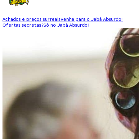
Achados e preços surreais
Venha para o Jabá Absurdo!
Ofertas secretas?
Só no Jabá Absurdo!