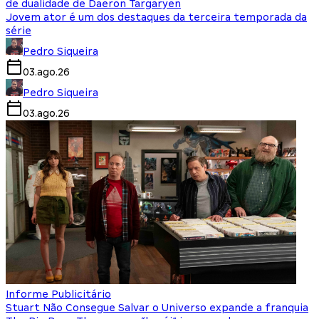
de dualidade de Daeron Targaryen
Jovem ator é um dos destaques da terceira temporada da
série
Pedro Siqueira
03.ago.26
Pedro Siqueira
03.ago.26
Informe Publicitário
Stuart Não Consegue Salvar o Universo expande a franquia