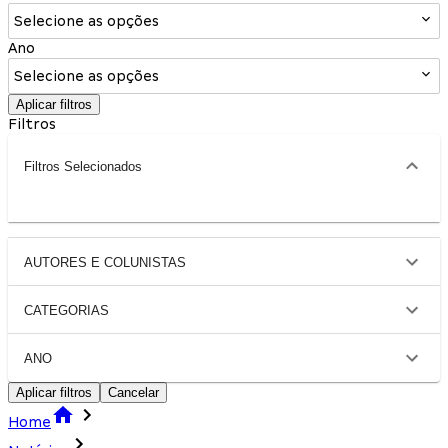
Selecione as opções
Ano
Selecione as opções
Aplicar filtros
Filtros
Filtros Selecionados
AUTORES E COLUNISTAS
CATEGORIAS
ANO
Aplicar filtros
Cancelar
Home