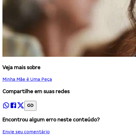
Veja mais sobre
Minha Mãe é Uma Peça
Compartilhe em suas redes
Encontrou algum erro neste conteúdo?
Envie seu comentário