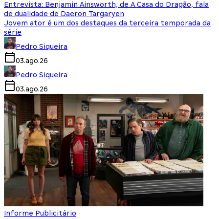
Entrevista: Benjamin Ainsworth, de A Casa do Dragão, fala
de dualidade de Daeron Targaryen
Jovem ator é um dos destaques da terceira temporada da
série
Pedro Siqueira
03.ago.26
Pedro Siqueira
03.ago.26
Informe Publicitário