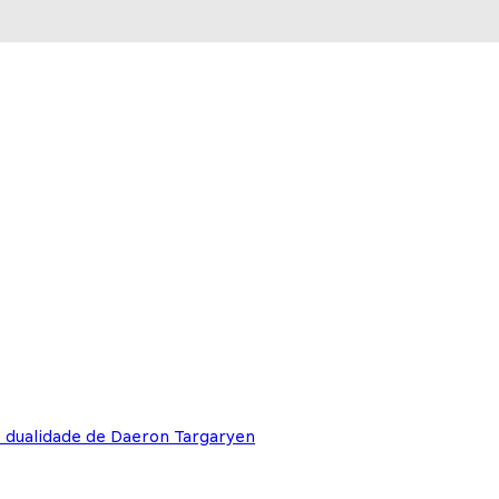
e dualidade de Daeron Targaryen