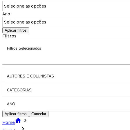
Selecione as opções
Ano
Selecione as opções
Aplicar filtros
Filtros
Filtros Selecionados
AUTORES E COLUNISTAS
CATEGORIAS
ANO
Aplicar filtros
Cancelar
Home