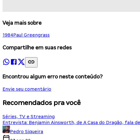
Veja mais sobre
1984
Paul Greengrass
Compartilhe em suas redes
Encontrou algum erro neste conteúdo?
Envie seu comentário
Recomendados pra você
Séries, TV e Streaming
Entrevista: Benjamin Ainsworth, de A Casa do Dragão, fala d
Pedro Siqueira