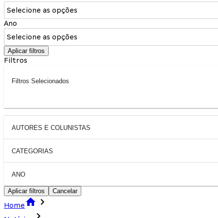
Selecione as opções
Ano
Selecione as opções
Aplicar filtros
Filtros
Filtros Selecionados
AUTORES E COLUNISTAS
CATEGORIAS
ANO
Aplicar filtros
Cancelar
Home