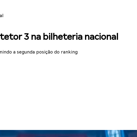
al
tetor 3 na bilheteria nacional
umindo a segunda posição do ranking