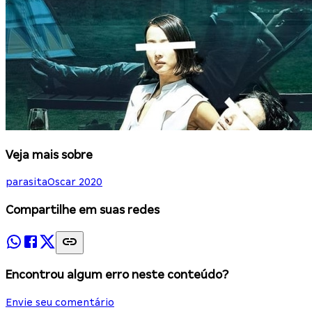
Veja mais sobre
parasita
Oscar 2020
Compartilhe em suas redes
Encontrou algum erro neste conteúdo?
Envie seu comentário