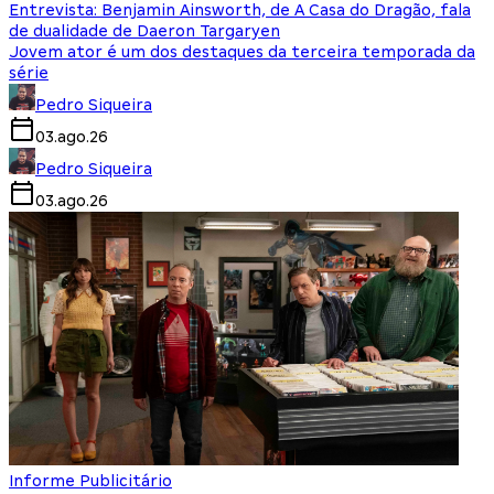
Entrevista: Benjamin Ainsworth, de A Casa do Dragão, fala
de dualidade de Daeron Targaryen
Jovem ator é um dos destaques da terceira temporada da
série
Pedro Siqueira
03.ago.26
Pedro Siqueira
03.ago.26
Informe Publicitário