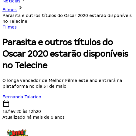
Notícias
Filmes
Parasita e outros títulos do Oscar 2020 estarão disponíveis
no Telecine
Filmes
Parasita e outros títulos do
Oscar 2020 estarão disponíveis
no Telecine
O longa vencedor de Melhor Filme este ano entrará na
plataforma no dia 31 de maio
Fernanda Talarico
13.fev.20 às 12h20
Atualizado há mais de 6 anos