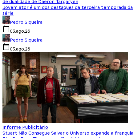
de dualidade de Daeron Targaryen
Jovem ator é um dos destaques da terceira temporada da
série
Pedro Siqueira
03.ago.26
Pedro Siqueira
03.ago.26
Informe Publicitário
Stuart Não Consegue Salvar o Universo expande a franquia