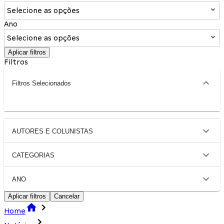
Selecione as opções
Ano
Selecione as opções
Aplicar filtros
Filtros
Filtros Selecionados
AUTORES E COLUNISTAS
CATEGORIAS
ANO
Aplicar filtros
Cancelar
Home