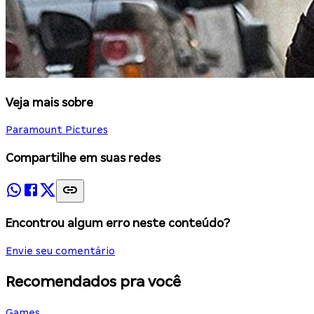
Veja mais sobre
Paramount Pictures
Compartilhe em suas redes
Encontrou algum erro neste conteúdo?
Envie seu comentário
Recomendados pra você
Games