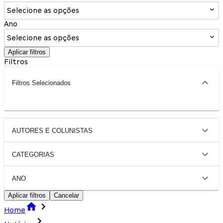
Selecione as opções
Ano
Selecione as opções
Aplicar filtros
Filtros
Filtros Selecionados
AUTORES E COLUNISTAS
CATEGORIAS
ANO
Aplicar filtros
Cancelar
Home