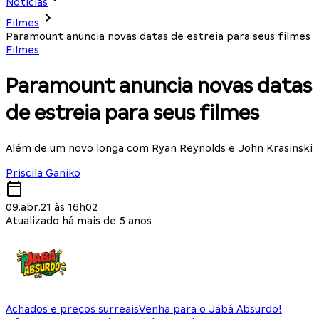
Notícias
Filmes
Paramount anuncia novas datas de estreia para seus filmes
Filmes
Paramount anuncia novas datas
de estreia para seus filmes
Além de um novo longa com Ryan Reynolds e John Krasinski
Priscila Ganiko
09.abr.21 às 16h02
Atualizado há mais de 5 anos
Achados e preços surreais
Venha para o Jabá Absurdo!