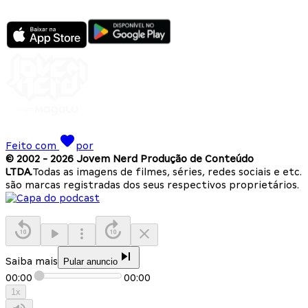
Feito com
por
© 2002 -
2026
Jovem Nerd Produção de Conteúdo
LTDA.
Todas as imagens de filmes, séries, redes sociais e etc.
são marcas registradas dos seus respectivos proprietários.
Saiba mais
Pular anuncio
00:00
00:00
1
x