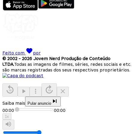
Feito com
por
© 2002 -
2026
Jovem Nerd Produção de Conteúdo
LTDA.
Todas as imagens de filmes, séries, redes sociais e etc.
são marcas registradas dos seus respectivos proprietários.
Saiba mais
Pular anuncio
00:00
00:00
1
x