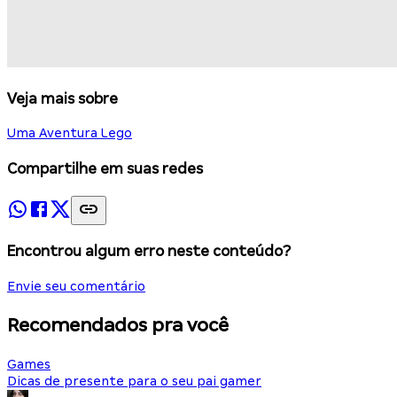
Veja mais sobre
Uma Aventura Lego
Compartilhe em suas redes
Encontrou algum erro neste conteúdo?
Envie seu comentário
Recomendados pra você
Games
Dicas de presente para o seu pai gamer