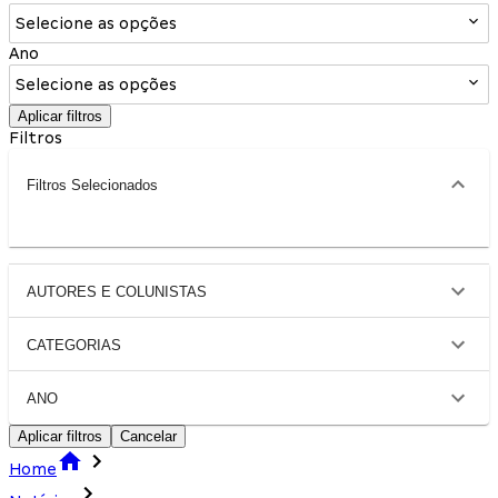
Selecione as opções
Ano
Selecione as opções
Aplicar filtros
Filtros
Filtros Selecionados
AUTORES E COLUNISTAS
CATEGORIAS
ANO
Aplicar filtros
Cancelar
Home