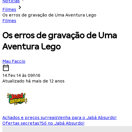
Notícias
Filmes
Os erros de gravação de Uma Aventura Lego
Filmes
Os erros de gravação de Uma
Aventura Lego
Mau Faccio
14.fev.14 às 09h16
Atualizado há mais de 12 anos
Achados e preços surreais
Venha para o Jabá Absurdo!
Ofertas secretas?
Só no Jabá Absurdo!